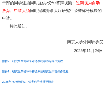
干部的同学还须同时提供
2分钟答辩视频；
过期视为自动
放弃
。
申请人须
同时完成办事大厅研究生荣誉称号模块的
申请。
特此通知。
南京大学外国语学院
2025
年
1
1
月
24
日
附件2：研究生荣誉称号评选系统导师等操作流程
附件1：研究生荣誉称号评选系统研究生申请操作流程
2025年度校级研究生荣誉称号情况登记表