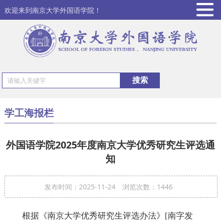
欢迎来到南京大学外国语学院！
学工海报栏
外国语学院2025年度南京大学优秀研究生评选通
知
发布时间：2025-11-24
浏览次数：
1446
根据《南京大学优秀研究生评选办法》
[南字发