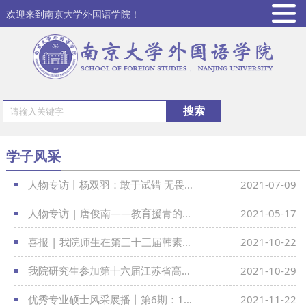
欢迎来到南京大学外国语学院！
学子风采
人物专访丨杨双羽：敢于试错 无畏前行
2021-07-09
人物专访 | 唐俊南——教育援青的点点滴滴
2021-05-17
喜报 | 我院师生在第三十三届韩素音国际翻译大赛中获得佳绩
2021-10-22
我院研究生参加第十六届江苏省高校外语专业研究生学术论坛
2021-10-29
优秀专业硕士风采展播丨第6期：18级英语笔译范文澜
2021-11-22