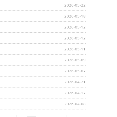
2026-05-22
2026-05-18
2026-05-12
2026-05-12
2026-05-11
2026-05-09
2026-05-07
2026-04-21
2026-04-17
2026-04-08